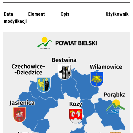
Data
Element
Opis
Użytkownik
modyfikacji