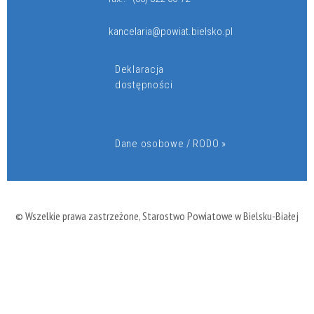
kancelaria@powiat.bielsko.pl
Deklaracja
dostępności
Dane osobowe / RODO »
© Wszelkie prawa zastrzeżone, Starostwo Powiatowe w Bielsku-Białej