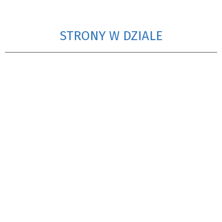
STRONY W DZIALE