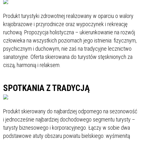
Produkt turystyki zdrowotnej realizowany w oparciu o walory
krajobrazowe i przyrodnicze oraz wypoczynek i rekreację
ruchową. Propozycja holistyczna – ukierunkowanie na rozwój
człowieka na wszystkich poziomach jego istnienia: fizycznym,
psychicznym i duchowym, nie zaś na tradycyjne lecznictwo
sanatoryjne. Oferta skierowana do turystów stęsknionych za
ciszą, harmonią i relaksem.
SPOTKANIA Z TRADYCJĄ
Produkt skierowany do najbardziej odpornego na sezonowość
i jednocześnie najbardziej dochodowego segmentu turysty –
turysty biznesowego i korporacyjnego. Łączy w sobie dwa
podstawowe atuty obszaru powiatu bielskiego: wyśmienitą