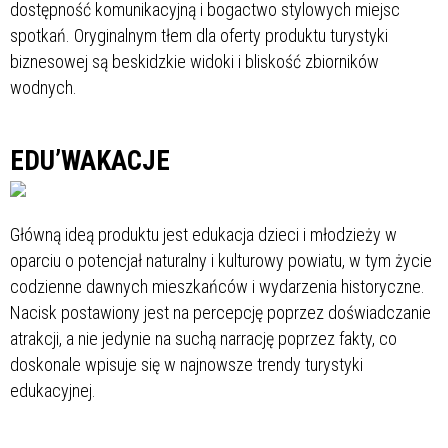
dostępność komunikacyjną i bogactwo stylowych miejsc
spotkań. Oryginalnym tłem dla oferty produktu turystyki
biznesowej są beskidzkie widoki i bliskość zbiorników
wodnych.
EDU’WAKACJE
Główną ideą produktu jest edukacja dzieci i młodzieży w
oparciu o potencjał naturalny i kulturowy powiatu, w tym życie
codzienne dawnych mieszkańców i wydarzenia historyczne.
Nacisk postawiony jest na percepcję poprzez doświadczanie
atrakcji, a nie jedynie na suchą narrację poprzez fakty, co
doskonale wpisuje się w najnowsze trendy turystyki
edukacyjnej.