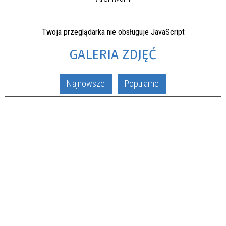
Twoja przeglądarka nie obsługuje JavaScript
GALERIA ZDJĘĆ
Najnowsze
Popularne