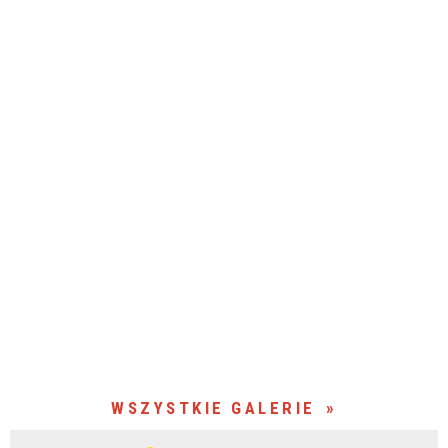
WSZYSTKIE GALERIE