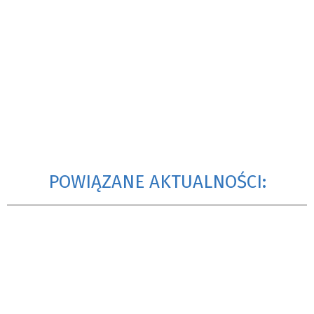
POWIĄZANE AKTUALNOŚCI: